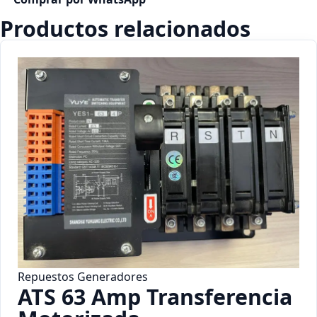
Productos relacionados
Repuestos Generadores
ATS 63 Amp Transferencia