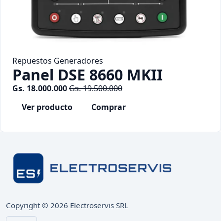
Repuestos Generadores
Panel DSE 8660 MKII
Gs. 18.000.000
Gs. 19.500.000
Ver producto
Comprar
Copyright ©
2026
Electroservis SRL