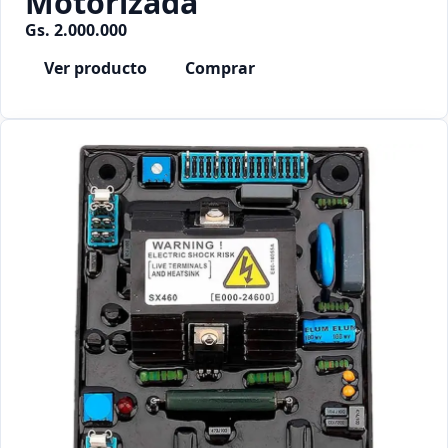
Motorizada
Gs. 2.000.000
Ver producto
Comprar