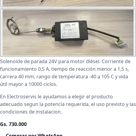
Solenoide de parada 24V para motor diésel. Corriente de
funcionamiento 0,5 A, tiempo de reacción menor a 1,5 s,
carrera 40 mm, rango de temperatura -40 a 105 C y vida
útil mayor a 10000 ciclos.
En Electroservis le ayudamos a elegir el producto
adecuado segun la potencia requerida, el uso previsto y las
condiciones de instalacion.
Gs. 730.000
Comprar por WhatsApp