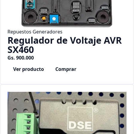
Repuestos Generadores
Regulador de Voltaje AVR
SX460
Gs. 900.000
Ver producto
Comprar