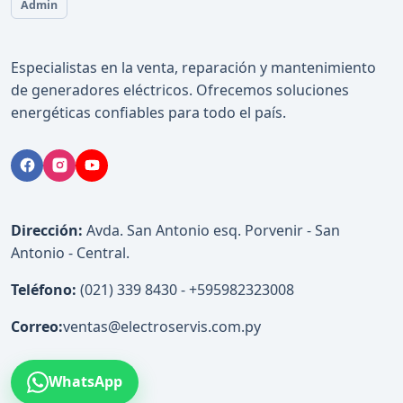
Admin
Especialistas en la venta, reparación y mantenimiento
de generadores eléctricos. Ofrecemos soluciones
energéticas confiables para todo el país.
Dirección:
Avda. San Antonio esq. Porvenir - San
Antonio - Central.
Teléfono:
(021) 339 8430 - +595982323008
Correo:
ventas@electroservis.com.py
WhatsApp