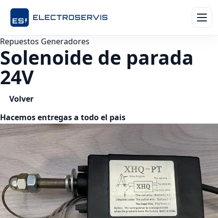
Repuestos Generadores
Solenoide de parada
24V
Volver
Hacemos entregas a todo el pais