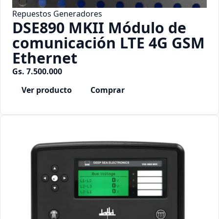
Repuestos Generadores
DSE890 MKII Módulo de
comunicación LTE 4G GSM
Ethernet
Gs. 7.500.000
Ver producto
Comprar