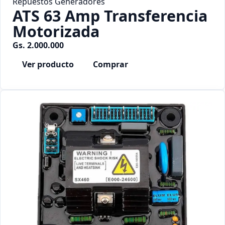
Repuestos Generadores
ATS 63 Amp Transferencia
Motorizada
Gs. 2.000.000
Ver producto
Comprar