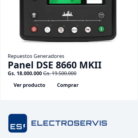
Repuestos Generadores
Panel DSE 8660 MKII
Gs. 18.000.000
Gs. 19.500.000
Ver producto
Comprar