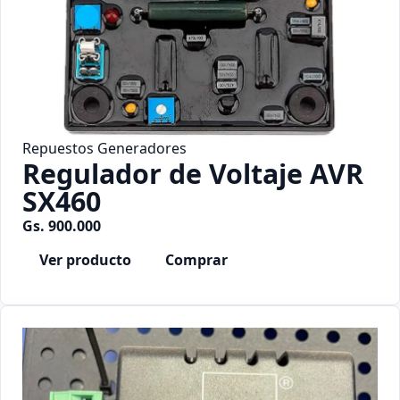
Repuestos Generadores
Regulador de Voltaje AVR
SX460
Gs. 900.000
Ver producto
Comprar