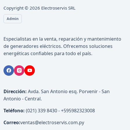
Copyright ©
2026
Electroservis SRL
Admin
Especialistas en la venta, reparación y mantenimiento
de generadores eléctricos. Ofrecemos soluciones
energéticas confiables para todo el país.
Dirección:
Avda. San Antonio esq. Porvenir - San
Antonio - Central.
Teléfono:
(021) 339 8430 - +595982323008
Correo:
ventas@electroservis.com.py