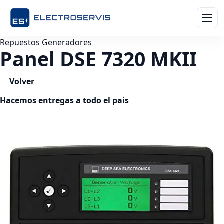
Repuestos Generadores
Panel DSE 7320 MKII
Volver
Hacemos entregas a todo el pais