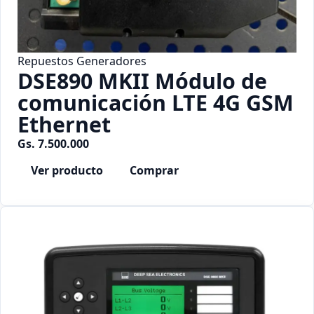
Repuestos Generadores
DSE890 MKII Módulo de
comunicación LTE 4G GSM
Ethernet
Gs. 7.500.000
Ver producto
Comprar