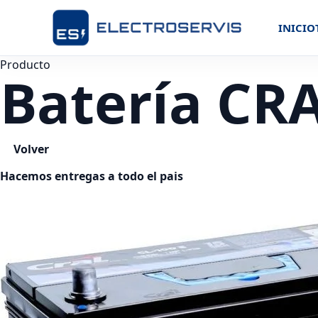
INICIO
Producto
Batería CR
Volver
Hacemos entregas a todo el pais