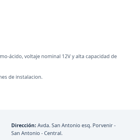
mo-ácido, voltaje nominal 12V y alta capacidad de
nes de instalacion.
Dirección:
Avda. San Antonio esq. Porvenir -
San Antonio - Central.