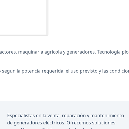
ctores, maquinaria agrícola y generadores. Tecnología plo
segun la potencia requerida, el uso previsto y las condicio
Especialistas en la venta, reparación y mantenimiento
de generadores eléctricos. Ofrecemos soluciones