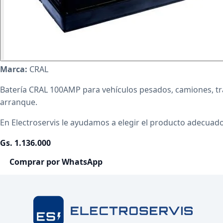
Marca:
CRAL
Batería CRAL 100AMP para vehículos pesados, camiones, tra
arranque.
En Electroservis le ayudamos a elegir el producto adecuado 
Gs. 1.136.000
Comprar por WhatsApp